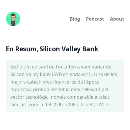
Blog
Podcast
About
En Resum, Silicon Valley Bank
En l'últim episodi de Foc a Terra vam parlar de
Silicon Valley Bank (SVB en endavant). Una de les
majors catàstrofes financeres de l'època
moderna, probablement la més rellevant pel
sector tecnològic, només comparable a crisis
similars com la del 2000, 2008 o la del COVID.